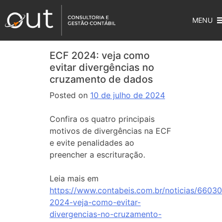
MENU
ECF 2024: veja como
evitar divergências no
cruzamento de dados
Posted on
10 de julho de 2024
Confira os quatro principais
motivos de divergências na ECF
e evite penalidades ao
preencher a escrituração.
Leia mais em
https://www.contabeis.com.br/noticias/66030
2024-veja-como-evitar-
divergencias-no-cruzamento-