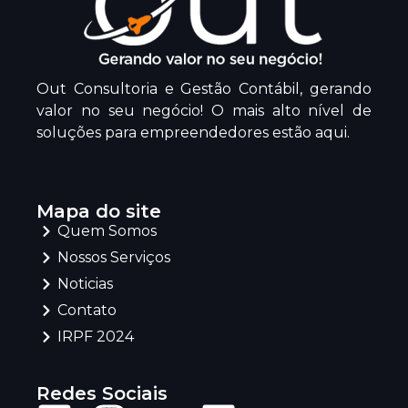
Out Consultoria e Gestão Contábil, gerando
valor no seu negócio! O mais alto nível de
soluções para empreendedores estão aqui.
Mapa do site
Quem Somos
Nossos Serviços
Noticias
Contato
IRPF 2024
Redes Sociais