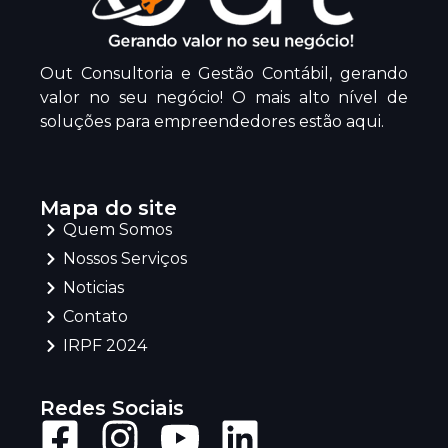
Out Consultoria e Gestão Contábil, gerando
valor no seu negócio! O mais alto nível de
soluções para empreendedores estão aqui.
Mapa do site
Quem Somos
Nossos Serviços
Noticias
Contato
IRPF 2024
Redes Sociais