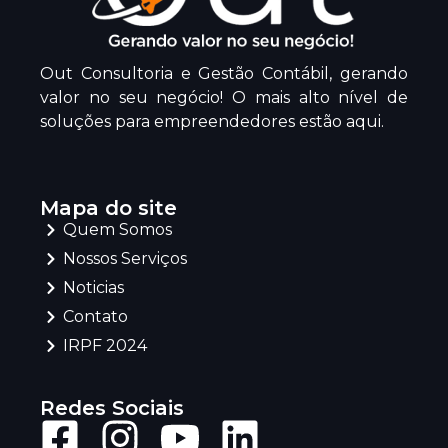
Out Consultoria e Gestão Contábil, gerando
valor no seu negócio! O mais alto nível de
soluções para empreendedores estão aqui.
Mapa do site
Quem Somos
Nossos Serviços
Noticias
Contato
IRPF 2024
Redes Sociais