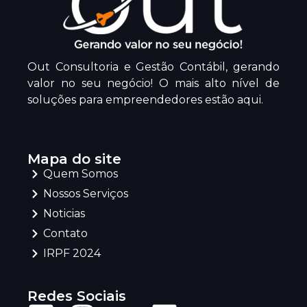
Out Consultoria e Gestão Contábil, gerando
valor no seu negócio! O mais alto nível de
soluções para empreendedores estão aqui.
Mapa do site
Quem Somos
Nossos Serviços
Noticias
Contato
IRPF 2024
Redes Sociais