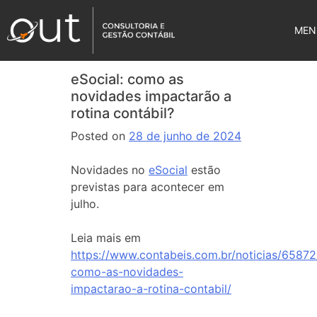
MEN
eSocial: como as
novidades impactarão a
rotina contábil?
Posted on
28 de junho de 2024
Novidades no
eSocial
estão
previstas para acontecer em
julho.
Leia mais em
https://www.contabeis.com.br/noticias/65872
como-as-novidades-
impactarao-a-rotina-contabil/