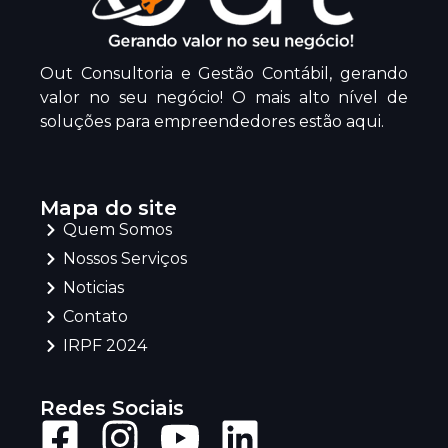
Out Consultoria e Gestão Contábil, gerando
valor no seu negócio! O mais alto nível de
soluções para empreendedores estão aqui.
Mapa do site
Quem Somos
Nossos Serviços
Noticias
Contato
IRPF 2024
Redes Sociais