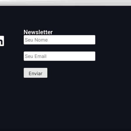
Newsletter