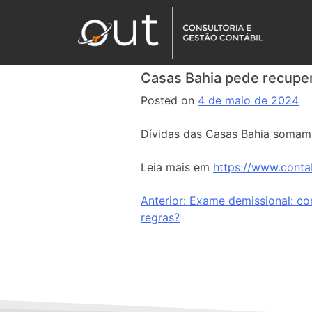
Casas Bahia pede recuper
Posted on
4 de maio de 2024
Dívidas das Casas Bahia somam R
Leia mais em
https://www.conta
Anterior:
Exame demissional: co
regras?