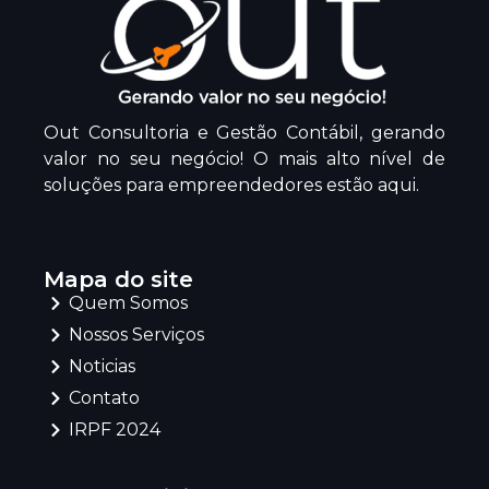
Out Consultoria e Gestão Contábil, gerando
valor no seu negócio! O mais alto nível de
soluções para empreendedores estão aqui.
Mapa do site
Quem Somos
Nossos Serviços
Noticias
Contato
IRPF 2024