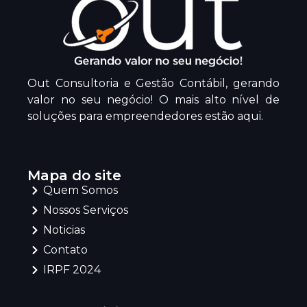
Out Consultoria e Gestão Contábil, gerando
valor no seu negócio! O mais alto nível de
soluções para empreendedores estão aqui.
Mapa do site
Quem Somos
Nossos Serviços
Noticias
Contato
IRPF 2024