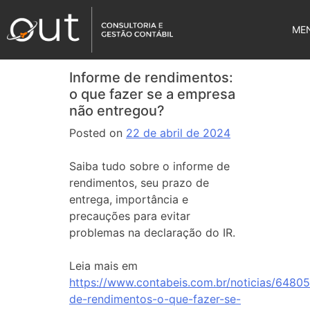
ME
Informe de rendimentos:
o que fazer se a empresa
não entregou?
Posted on
22 de abril de 2024
Saiba tudo sobre o informe de
rendimentos, seu prazo de
entrega, importância e
precauções para evitar
problemas na declaração do IR.
Leia mais em
https://www.contabeis.com.br/noticias/64805
de-rendimentos-o-que-fazer-se-