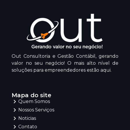
Out Consultoria e Gestão Contábil, gerando
valor no seu negócio! O mais alto nível de
soluções para empreendedores estão aqui.
Mapa do site
Quem Somos
Nossos Serviços
Noticias
Contato