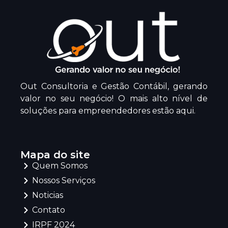
Out Consultoria e Gestão Contábil, gerando
valor no seu negócio! O mais alto nível de
soluções para empreendedores estão aqui.
Mapa do site
Quem Somos
Nossos Serviços
Noticias
Contato
IRPF 2024