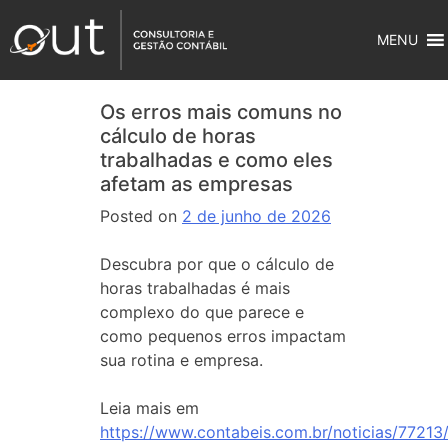
MENU
Os erros mais comuns no
cálculo de horas
trabalhadas e como eles
afetam as empresas
Posted on
2 de junho de 2026
Descubra por que o cálculo de
horas trabalhadas é mais
complexo do que parece e
como pequenos erros impactam
sua rotina e empresa.
Leia mais em
https://www.contabeis.com.br/noticias/77213