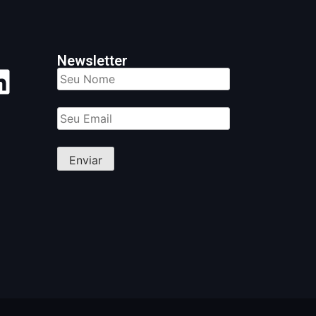
Newsletter