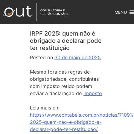
MENU
IRPF 2025: quem não é
obrigado a declarar pode
ter restituição
Posted on
30 de maio de 2025
Mesmo fora das regras de
obrigatoriedade, contribuintes
com imposto retido podem
enviar a declaração do
Imposto
Leia mais em
https://www.contabeis.com.br/noticias/71091/
2025-quem-nao-e-obrigado-a-
declarar-pode-ter-restituicao/