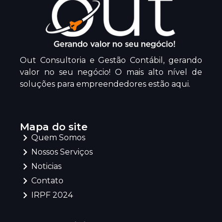
Out Consultoria e Gestão Contábil, gerando
valor no seu negócio! O mais alto nível de
soluções para empreendedores estão aqui.
Mapa do site
Quem Somos
Nossos Serviços
Noticias
Contato
IRPF 2024