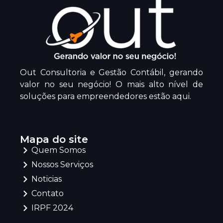
Out Consultoria e Gestão Contábil, gerando
valor no seu negócio! O mais alto nível de
soluções para empreendedores estão aqui.
Mapa do site
Quem Somos
Nossos Serviços
Noticias
Contato
IRPF 2024