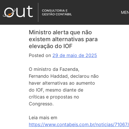
ME
Ministro alerta que não
existem alternativas para
elevação do IOF
Posted on
29 de maio de 2025
O ministro da Fazenda,
Fernando Haddad, declarou não
haver alternativas ao aumento
do IOF, mesmo diante de
críticas e propostas no
Congresso.
Leia mais em
https://www.contabeis.com.br/noticias/71067/