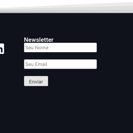
Newsletter