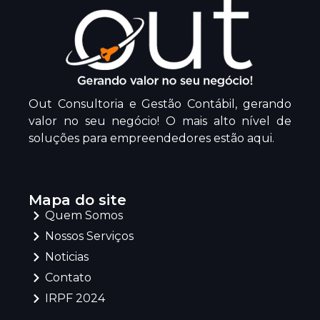
Out Consultoria e Gestão Contábil, gerando
valor no seu negócio! O mais alto nível de
soluções para empreendedores estão aqui.
Mapa do site
Quem Somos
Nossos Serviços
Noticias
Contato
IRPF 2024