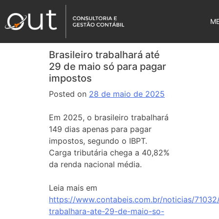
M
Brasileiro trabalhará até
29 de maio só para pagar
impostos
Posted on
28 de maio de 2025
Em 2025, o brasileiro trabalhará
149 dias apenas para pagar
impostos, segundo o IBPT.
Carga tributária chega a 40,82%
da renda nacional média.
Leia mais em
https://www.contabeis.com.br/noticias/71032/
trabalhara-ate-29-de-maio-so-