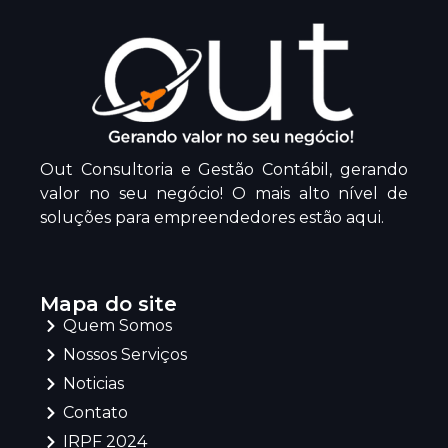
Out Consultoria e Gestão Contábil, gerando
valor no seu negócio! O mais alto nível de
soluções para empreendedores estão aqui.
Mapa do site
Quem Somos
Nossos Serviços
Noticias
Contato
IRPF 2024