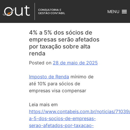
MENU
4% a 5% dos sócios de
empresas serão afetados
por taxação sobre alta
renda
Posted on
28 de maio de 2025
Imposto de Renda
mínimo de
até 10% para sócios de
empresas visa compensar
Leia mais em
https://www.contabeis.com.br/noticias/71039
a-5-dos-socios-de-empresas-
serao-afetados-por-taxacao-