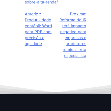
sobre-alta-renda/
Anterior:
Proxima:
Produtividade
Reforma do IR
contábil: Word
terá impacto
para PDF com
negativo para
precisão e
empresas e
agilidade
produtores
rurais, alerta
especialista