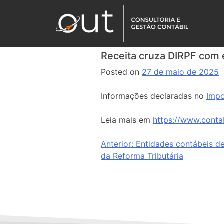
Receita cruza DIRPF com 
Posted on
27 de maio de 2025
Informações declaradas no
Impo
Leia mais em
https://www.conta
Anterior:
Entidades contábeis d
da Reforma Tributária