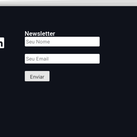
Newsletter