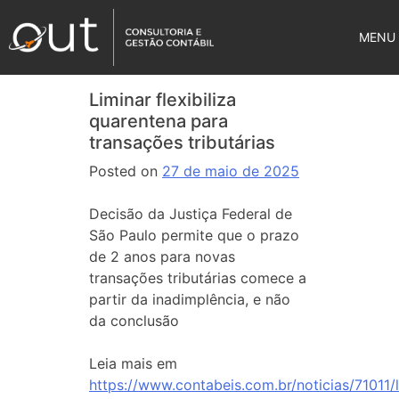
MENU
Liminar flexibiliza
quarentena para
transações tributárias
Posted on
27 de maio de 2025
Decisão da Justiça Federal de
São Paulo permite que o prazo
de 2 anos para novas
transações tributárias comece a
partir da inadimplência, e não
da conclusão
Leia mais em
https://www.contabeis.com.br/noticias/71011/l