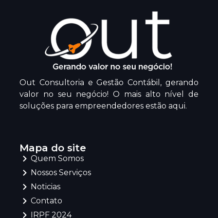
Out Consultoria e Gestão Contábil, gerando
valor no seu negócio! O mais alto nível de
soluções para empreendedores estão aqui.
Mapa do site
Quem Somos
Nossos Serviços
Noticias
Contato
IRPF 2024