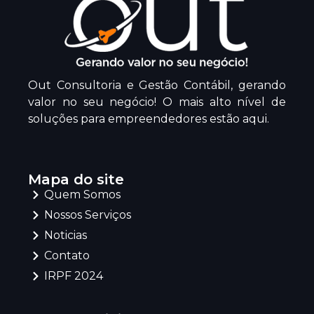
Out Consultoria e Gestão Contábil, gerando
valor no seu negócio! O mais alto nível de
soluções para empreendedores estão aqui.
Mapa do site
Quem Somos
Nossos Serviços
Noticias
Contato
IRPF 2024