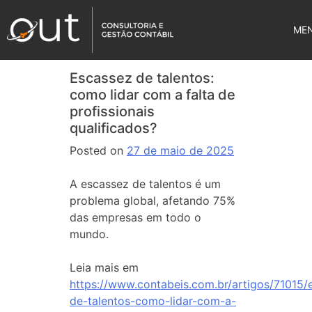
ME
Escassez de talentos:
como lidar com a falta de
profissionais
qualificados?
Posted on
27 de maio de 2025
A escassez de talentos é um
problema global, afetando 75%
das empresas em todo o
mundo.
Leia mais em
https://www.contabeis.com.br/artigos/71015/
de-talentos-como-lidar-com-a-