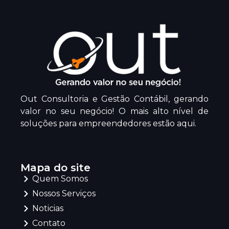
Out Consultoria e Gestão Contábil, gerando
valor no seu negócio! O mais alto nível de
soluções para empreendedores estão aqui.
Mapa do site
Quem Somos
Nossos Serviços
Noticias
Contato