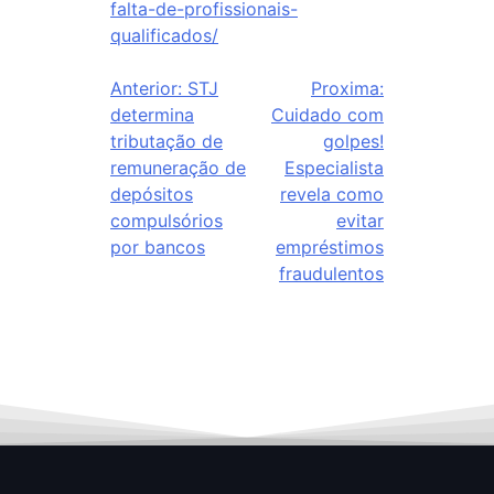
falta-de-profissionais-
qualificados/
Anterior:
STJ
Proxima:
determina
Cuidado com
tributação de
golpes!
remuneração de
Especialista
depósitos
revela como
compulsórios
evitar
por bancos
empréstimos
fraudulentos