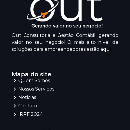
Out Consultoria e Gestão Contábil, gerando
valor no seu negócio! O mais alto nível de
soluções para empreendedores estão aqui.
Mapa do site
Quem Somos
Nossos Serviços
Noticias
Contato
IRPF 2024