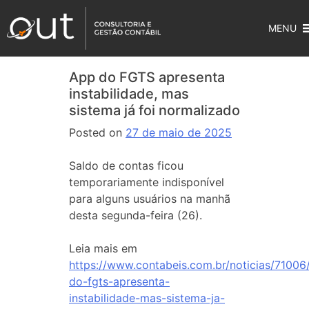
MENU
App do FGTS apresenta
instabilidade, mas
sistema já foi normalizado
Posted on
27 de maio de 2025
Saldo de contas ficou
temporariamente indisponível
para alguns usuários na manhã
desta segunda-feira (26).
Leia mais em
https://www.contabeis.com.br/noticias/71006
do-fgts-apresenta-
instabilidade-mas-sistema-ja-