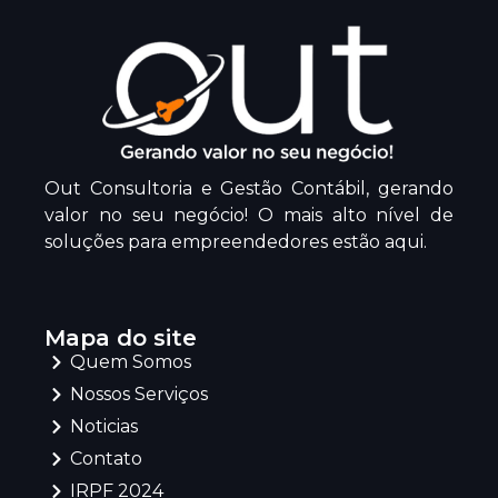
Out Consultoria e Gestão Contábil, gerando
valor no seu negócio! O mais alto nível de
soluções para empreendedores estão aqui.
Mapa do site
Quem Somos
Nossos Serviços
Noticias
Contato
IRPF 2024