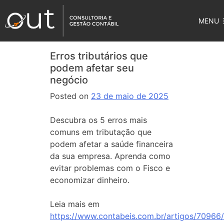
MENU
Erros tributários que
podem afetar seu
negócio
Posted on
23 de maio de 2025
Descubra os 5 erros mais
comuns em tributação que
podem afetar a saúde financeira
da sua empresa. Aprenda como
evitar problemas com o Fisco e
economizar dinheiro.
Leia mais em
https://www.contabeis.com.br/artigos/70966/