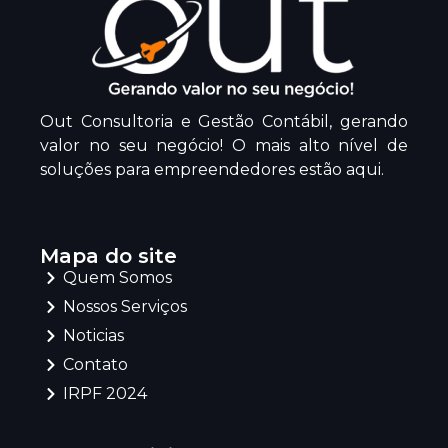
Out Consultoria e Gestão Contábil, gerando
valor no seu negócio! O mais alto nível de
soluções para empreendedores estão aqui.
Mapa do site
Quem Somos
Nossos Serviços
Noticias
Contato
IRPF 2024