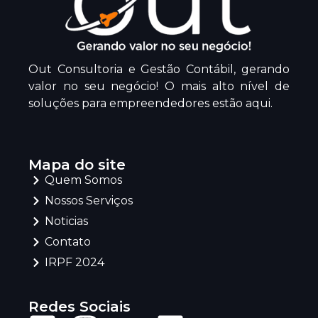
Out Consultoria e Gestão Contábil, gerando
valor no seu negócio! O mais alto nível de
soluções para empreendedores estão aqui.
Mapa do site
Quem Somos
Nossos Serviços
Noticias
Contato
IRPF 2024
Redes Sociais