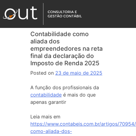
Contabilidade como
aliada dos
empreendedores na reta
final da declaração do
Imposto de Renda 2025
Posted on
23 de maio de 2025
A função dos profissionais da
contabilidade
é mais do que
apenas garantir
Leia mais em
https://www.contabeis.com.br/artigos/70954/
como-aliada-dos-