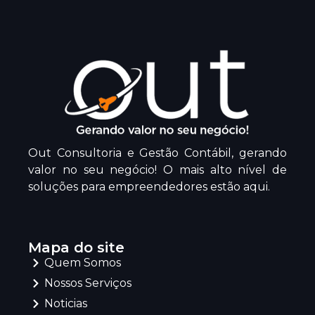
Out Consultoria e Gestão Contábil, gerando
valor no seu negócio! O mais alto nível de
soluções para empreendedores estão aqui.
Mapa do site
Quem Somos
Nossos Serviços
Noticias