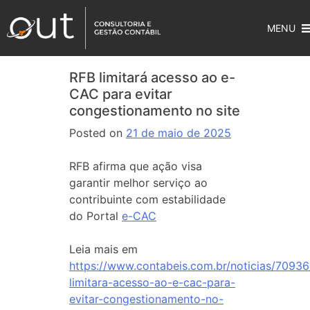
MENU
RFB limitará acesso ao e-
CAC para evitar
congestionamento no site
Posted on
21 de maio de 2025
RFB afirma que ação visa
garantir melhor serviço ao
contribuinte com estabilidade
do Portal
e-CAC
Leia mais em
https://www.contabeis.com.br/noticias/70936
limitara-acesso-ao-e-cac-para-
evitar-congestionamento-no-