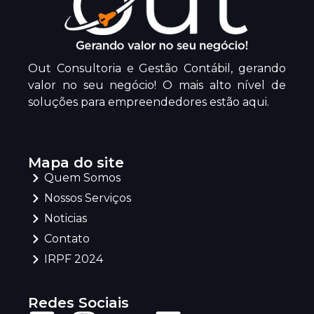
Out Consultoria e Gestão Contábil, gerando
valor no seu negócio! O mais alto nível de
soluções para empreendedores estão aqui.
Mapa do site
Quem Somos
Nossos Serviços
Noticias
Contato
IRPF 2024
Redes Sociais