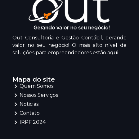
Out Consultoria e Gestão Contábil, gerando
valor no seu negócio! O mais alto nível de
soluções para empreendedores estão aqui.
Mapa do site
Quem Somos
Nossos Serviços
Noticias
Contato
IRPF 2024