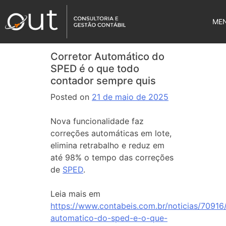
ME
Corretor Automático do
SPED é o que todo
contador sempre quis
Posted on
21 de maio de 2025
Nova funcionalidade faz
correções automáticas em lote,
elimina retrabalho e reduz em
até 98% o tempo das correções
de
SPED
.
Leia mais em
https://www.contabeis.com.br/noticias/70916/
automatico-do-sped-e-o-que-