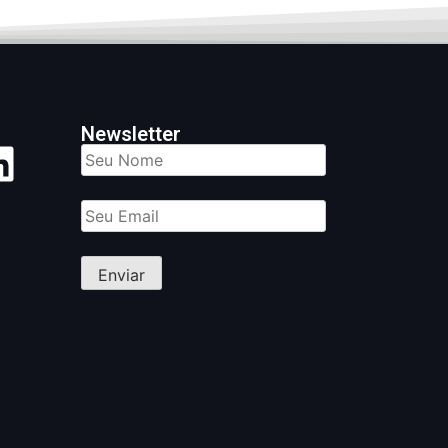
Newsletter