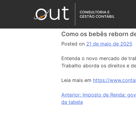
Como os bebês reborn dev
Posted on
21 de maio de 2025
Entenda o novo mercado de tra
Trabalho aborda os direitos e de
Leia mais em
https://www.conta
Anterior:
Imposto de Renda: gov
da tabela