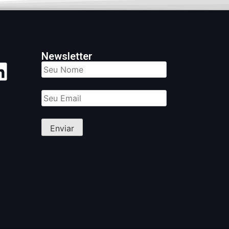
Newsletter