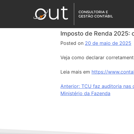
Imposto de Renda 2025: c
Posted on
20 de maio de 2025
Veja como declarar corretament
Leia mais em
https://www.conta
Anterior:
TCU faz auditoria nas
Ministério da Fazenda