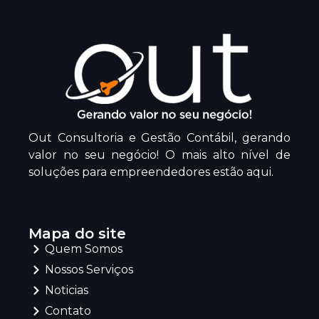
Out Consultoria e Gestão Contábil, gerando
valor no seu negócio! O mais alto nível de
soluções para empreendedores estão aqui.
Mapa do site
Quem Somos
Nossos Serviços
Noticias
Contato