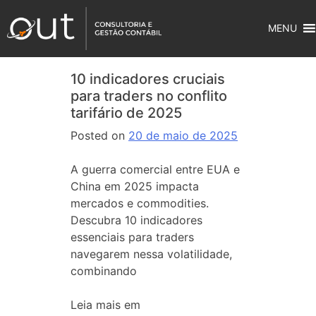
MENU
10 indicadores cruciais
para traders no conflito
tarifário de 2025
Posted on
20 de maio de 2025
A guerra comercial entre EUA e
China em 2025 impacta
mercados e commodities.
Descubra 10 indicadores
essenciais para traders
navegarem nessa volatilidade,
combinando
Leia mais em