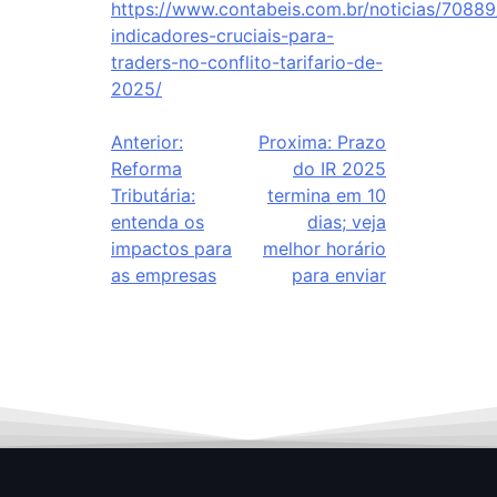
https://www.contabeis.com.br/noticias/70889
indicadores-cruciais-para-
traders-no-conflito-tarifario-de-
2025/
Anterior:
Proxima:
Prazo
Reforma
do IR 2025
Tributária:
termina em 10
entenda os
dias; veja
impactos para
melhor horário
as empresas
para enviar