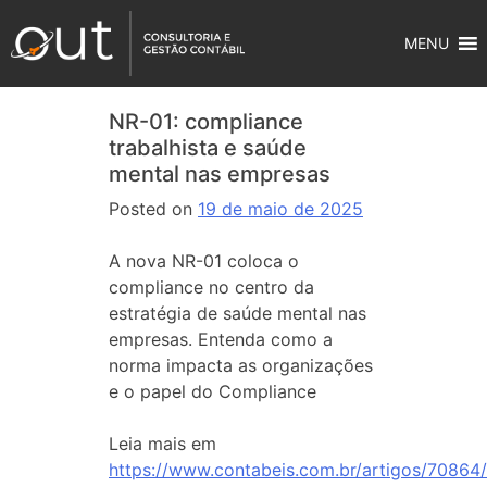
MENU
NR-01: compliance
trabalhista e saúde
mental nas empresas
Posted on
19 de maio de 2025
A nova NR-01 coloca o
compliance no centro da
estratégia de saúde mental nas
empresas. Entenda como a
norma impacta as organizações
e o papel do Compliance
Leia mais em
https://www.contabeis.com.br/artigos/70864/