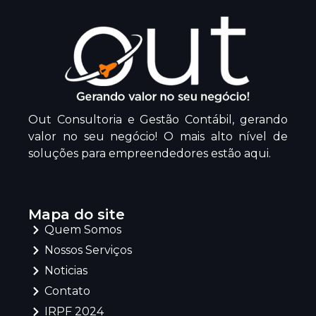
Out Consultoria e Gestão Contábil, gerando
valor no seu negócio! O mais alto nível de
soluções para empreendedores estão aqui.
Mapa do site
Quem Somos
Nossos Serviços
Noticias
Contato
IRPF 2024