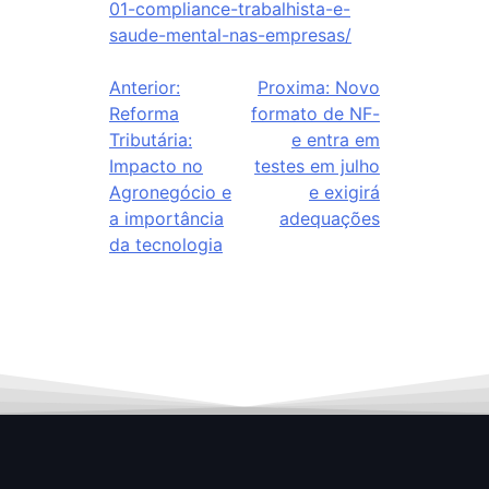
01-compliance-trabalhista-e-
saude-mental-nas-empresas/
Anterior:
Proxima:
Novo
Reforma
formato de NF-
Tributária:
e entra em
Impacto no
testes em julho
Agronegócio e
e exigirá
a importância
adequações
da tecnologia