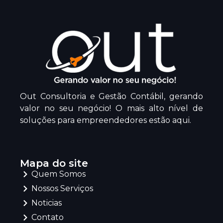
Out Consultoria e Gestão Contábil, gerando
valor no seu negócio! O mais alto nível de
soluções para empreendedores estão aqui.
Mapa do site
Quem Somos
Nossos Serviços
Noticias
Contato