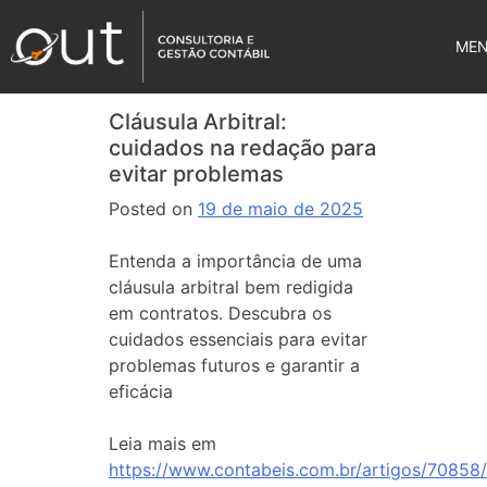
ME
Cláusula Arbitral:
cuidados na redação para
evitar problemas
Posted on
19 de maio de 2025
Entenda a importância de uma
cláusula arbitral bem redigida
em contratos. Descubra os
cuidados essenciais para evitar
problemas futuros e garantir a
eficácia
Leia mais em
https://www.contabeis.com.br/artigos/70858/