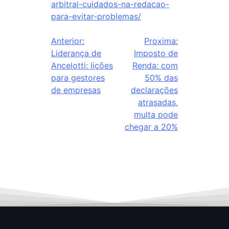
arbitral-cuidados-na-redacao-
para-evitar-problemas/
Anterior:
Proxima:
Liderança de
Imposto de
Ancelotti: lições
Renda: com
para gestores
50% das
de empresas
declarações
atrasadas,
multa pode
chegar a 20%