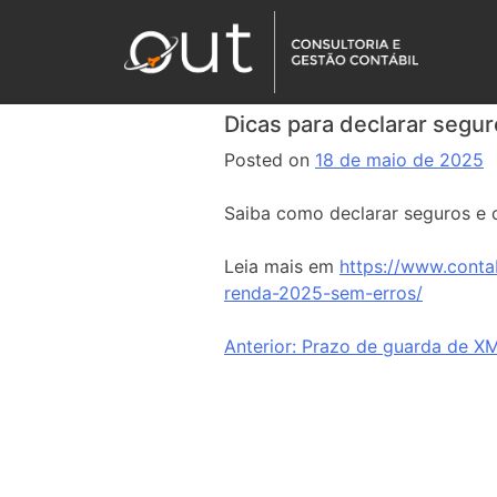
Dicas para declarar segu
Posted on
18 de maio de 2025
Saiba como declarar seguros e
Leia mais em
https://www.conta
renda-2025-sem-erros/
Anterior:
Prazo de guarda de XM