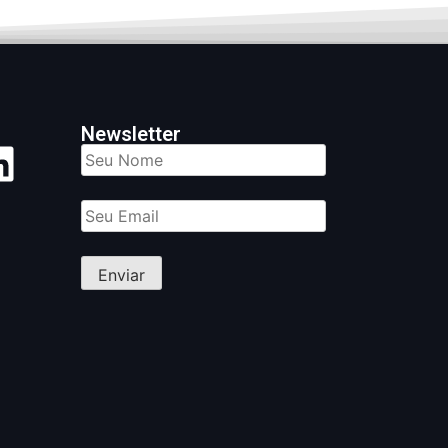
Newsletter