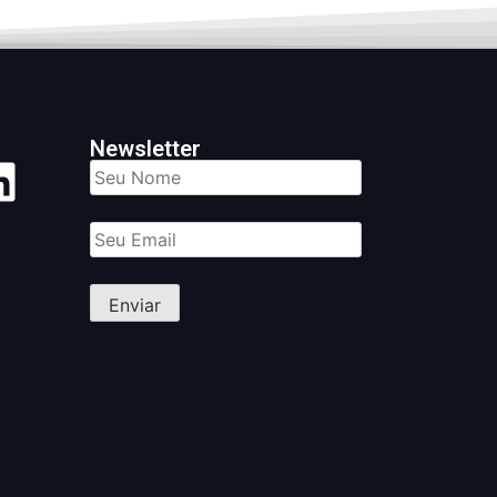
Newsletter