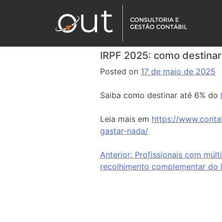
IRPF 2025: como destinar
Posted on
17 de maio de 2025
Saiba como destinar até 6% do
Leia mais em
https://www.conta
gastar-nada/
Anterior:
Profissionais com múlt
recolhimento complementar do 