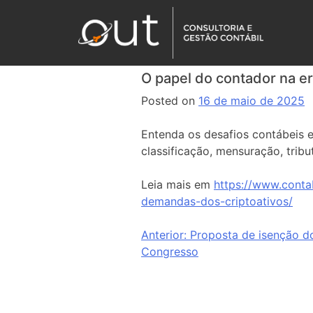
O papel do contador na er
Posted on
16 de maio de 2025
Entenda os desafios contábeis e 
classificação, mensuração, trib
Leia mais em
https://www.conta
demandas-dos-criptoativos/
Anterior:
Proposta de isenção do
Congresso