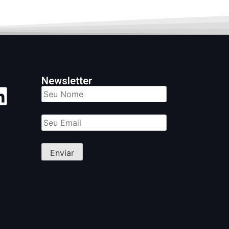
Newsletter