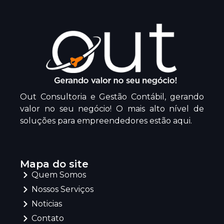
Out Consultoria e Gestão Contábil, gerando
valor no seu negócio! O mais alto nível de
soluções para empreendedores estão aqui.
Mapa do site
Quem Somos
Nossos Serviços
Noticias
Contato