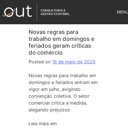
MEN
Novas regras para
trabalho em domingos e
feriados geram críticas
do comércio
Posted on
16 de maio de 2025
Novas regras para trabalho em
domingos e feriados entram em
vigor em julho, exigindo
convenção coletiva. O setor
comercial critica a medida,
alegando prejuízos
Leia mais em