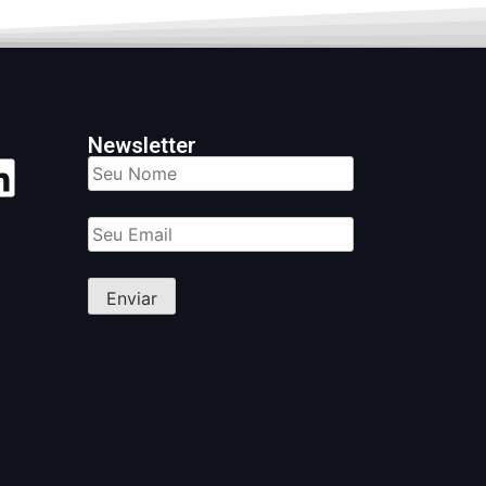
Newsletter