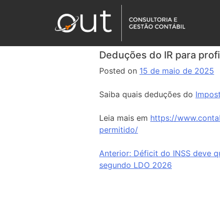
Deduções do IR para profi
Posted on
15 de maio de 2025
Saiba quais deduções do
Impos
Leia mais em
https://www.conta
permitido/
Anterior:
Déficit do INSS deve q
segundo LDO 2026