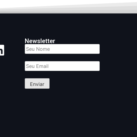
Newsletter