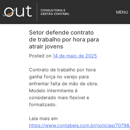
MENU
Setor defende contrato
de trabalho por hora para
atrair jovens
Posted on
14 de maio de 2025
Contrato de trabalho por hora
ganha força no varejo para
enfrentar falta de mão de obra.
Modelo intermitente é
considerado mais flexível e
formalizado.
Leia mais em
https://www.contabeis.com.br/noticias/70798