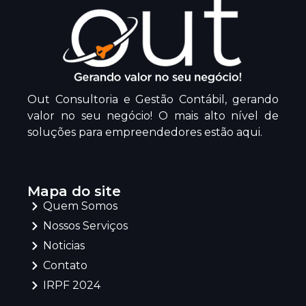
Out Consultoria e Gestão Contábil, gerando
valor no seu negócio! O mais alto nível de
soluções para empreendedores estão aqui.
Mapa do site
Quem Somos
Nossos Serviços
Noticias
Contato
IRPF 2024