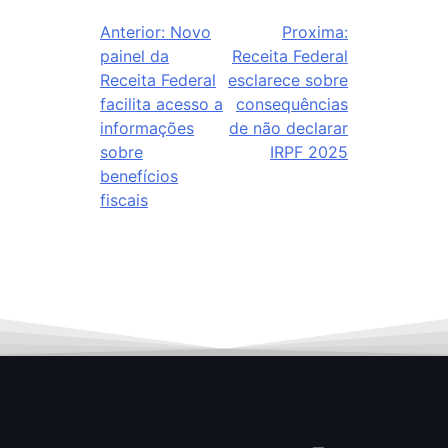
Anterior:
Novo
Proxima:
painel da
Receita Federal
Receita Federal
esclarece sobre
facilita acesso a
consequências
informações
de não declarar
sobre
IRPF 2025
benefícios
fiscais