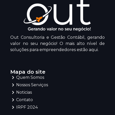
Out Consultoria e Gestão Contábil, gerando
valor no seu negócio! O mais alto nível de
soluções para empreendedores estão aqui.
Mapa do site
Quem Somos
Nossos Serviços
Noticias
Contato
IRPF 2024