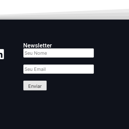
Newsletter