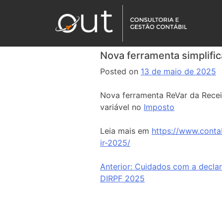
Nova ferramenta simplific
Posted on
13 de maio de 2025
Nova ferramenta ReVar da Receit
variável no
Imposto
Leia mais em
https://www.conta
ir-2025/
Anterior:
Cuidados com a declar
DIRPF 2025