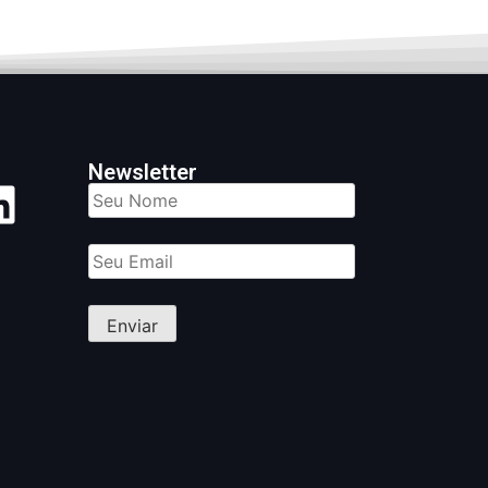
Newsletter