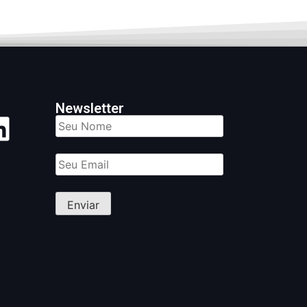
Newsletter