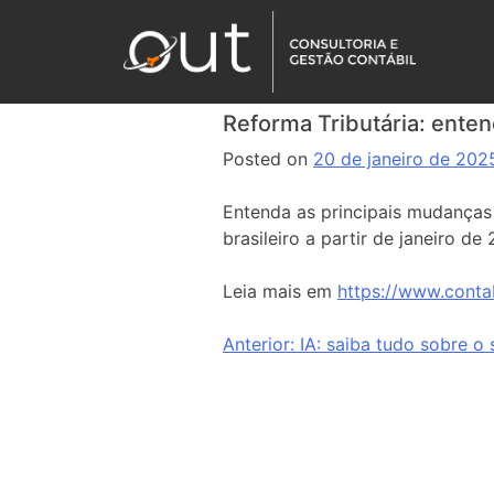
Reforma Tributária: enten
Posted on
20 de janeiro de 202
Entenda as principais mudanças 
brasileiro a partir de janeiro d
Leia mais em
https://www.conta
Anterior:
IA: saiba tudo sobre o