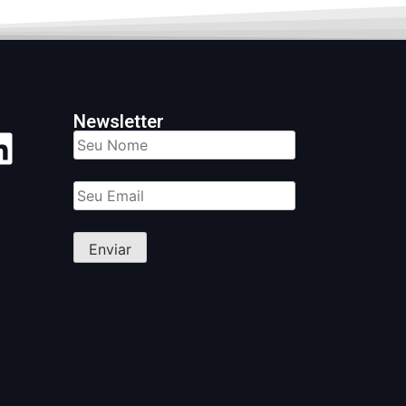
Newsletter