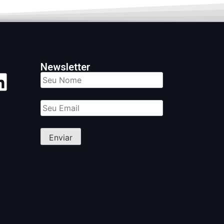
Newsletter