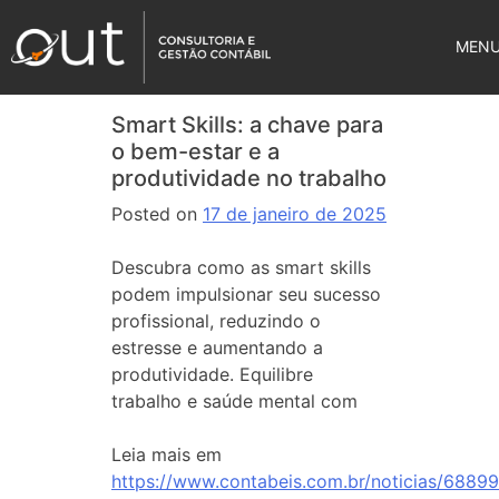
MEN
Smart Skills: a chave para
o bem-estar e a
produtividade no trabalho
Posted on
17 de janeiro de 2025
Descubra como as smart skills
podem impulsionar seu sucesso
profissional, reduzindo o
estresse e aumentando a
produtividade. Equilibre
trabalho e saúde mental com
Leia mais em
https://www.contabeis.com.br/noticias/6889