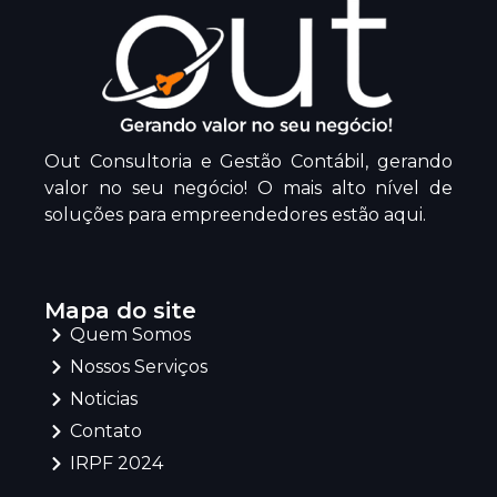
Out Consultoria e Gestão Contábil, gerando
valor no seu negócio! O mais alto nível de
soluções para empreendedores estão aqui.
Mapa do site
Quem Somos
Nossos Serviços
Noticias
Contato
IRPF 2024