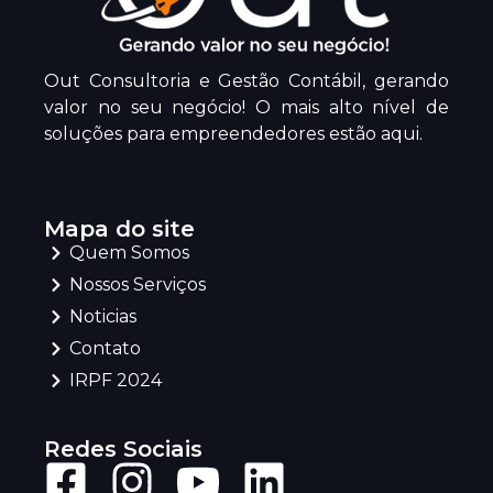
Out Consultoria e Gestão Contábil, gerando
valor no seu negócio! O mais alto nível de
soluções para empreendedores estão aqui.
Mapa do site
Quem Somos
Nossos Serviços
Noticias
Contato
IRPF 2024
Redes Sociais