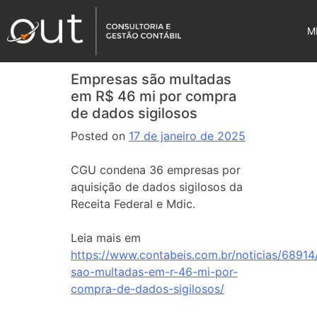
M
Empresas são multadas
em R$ 46 mi por compra
de dados sigilosos
Posted on
17 de janeiro de 2025
CGU condena 36 empresas por
aquisição de dados sigilosos da
Receita Federal e Mdic.
Leia mais em
https://www.contabeis.com.br/noticias/6891
sao-multadas-em-r-46-mi-por-
compra-de-dados-sigilosos/