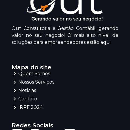
Out Consultoria e Gestão Contábil, gerando
valor no seu negócio! O mais alto nível de
soluções para empreendedores estão aqui.
Mapa do site
Quem Somos
Nossos Serviços
Noticias
Contato
IRPF 2024
Redes Sociais