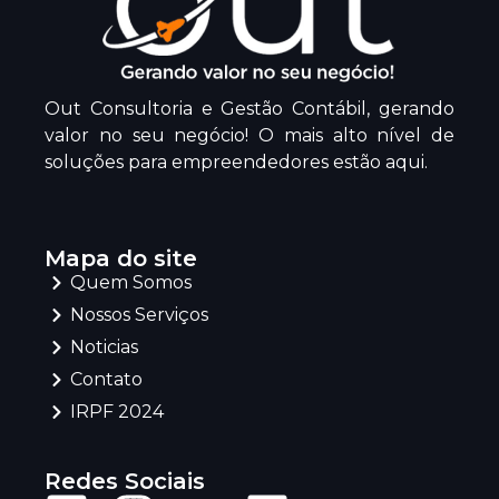
Out Consultoria e Gestão Contábil, gerando
valor no seu negócio! O mais alto nível de
soluções para empreendedores estão aqui.
Mapa do site
Quem Somos
Nossos Serviços
Noticias
Contato
IRPF 2024
Redes Sociais