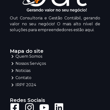
Out Consultoria e Gestão Contábil, gerando
valor no seu negócio! O mais alto nível de
soluções para empreendedores estão aqui.
Mapa do site
Quem Somos
Nossos Serviços
Noticias
Contato
IRPF 2024
Redes Sociais